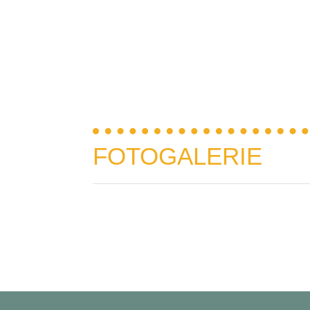
FOTOGALERIE